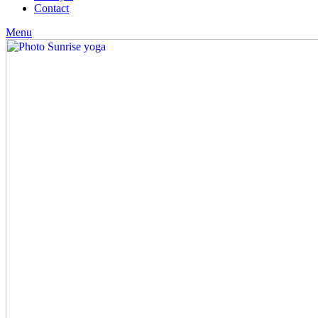
Contact
Menu