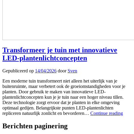
Transformeer je tuin met innovatieve
LED-plantenlichtconcepten
Gepubliceerd op
14/04/2026
door
Sven
Een moderne tuin transformeert niet alleen het uiterlijk van je
buitenruimte, maar verbetert ook de groeiomstandigheden voor je
planten. Door gebruik te maken van innovatieve LED-
plantenlichtconcepten kun je je tuin naar een hoger niveau tillen.
Deze technologie zorgt ervoor dat je planten in elke omgeving
optimaal gedijen. Belangrijkste punten LED-plantenlichten
repliceren natuurlijk zonlicht en bevorderen…
Continue reading
Berichten paginering