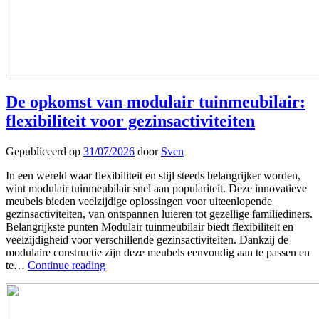
De opkomst van modulair tuinmeubilair:
flexibiliteit voor gezinsactiviteiten
Gepubliceerd op
31/07/2026
door
Sven
In een wereld waar flexibiliteit en stijl steeds belangrijker worden,
wint modulair tuinmeubilair snel aan populariteit. Deze innovatieve
meubels bieden veelzijdige oplossingen voor uiteenlopende
gezinsactiviteiten, van ontspannen luieren tot gezellige familiediners.
Belangrijkste punten Modulair tuinmeubilair biedt flexibiliteit en
veelzijdigheid voor verschillende gezinsactiviteiten. Dankzij de
modulaire constructie zijn deze meubels eenvoudig aan te passen en
te…
Continue reading