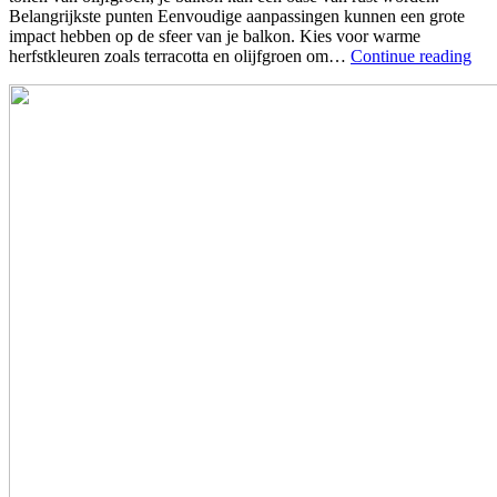
Belangrijkste punten Eenvoudige aanpassingen kunnen een grote
impact hebben op de sfeer van je balkon. Kies voor warme
herfstkleuren zoals terracotta en olijfgroen om…
Continue reading