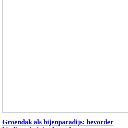
Groendak als bijenparadijs: bevorder