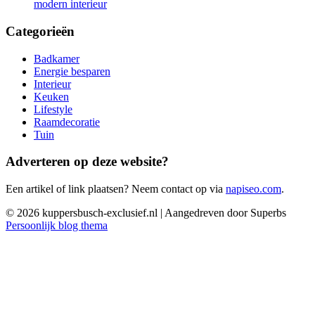
modern interieur
Categorieën
Badkamer
Energie besparen
Interieur
Keuken
Lifestyle
Raamdecoratie
Tuin
Adverteren op deze website?
Een artikel of link plaatsen? Neem contact op via
napiseo.com
.
© 2026 kuppersbusch-exclusief.nl
| Aangedreven door Superbs
Persoonlijk blog thema