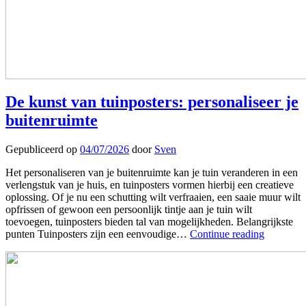
De kunst van tuinposters: personaliseer je
buitenruimte
Gepubliceerd op
04/07/2026
door
Sven
Het personaliseren van je buitenruimte kan je tuin veranderen in een
verlengstuk van je huis, en tuinposters vormen hierbij een creatieve
oplossing. Of je nu een schutting wilt verfraaien, een saaie muur wilt
opfrissen of gewoon een persoonlijk tintje aan je tuin wilt
toevoegen, tuinposters bieden tal van mogelijkheden. Belangrijkste
punten Tuinposters zijn een eenvoudige…
Continue reading