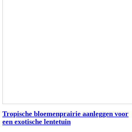
Tropische bloemenprairie aanleggen voor
een exotische lentetuin