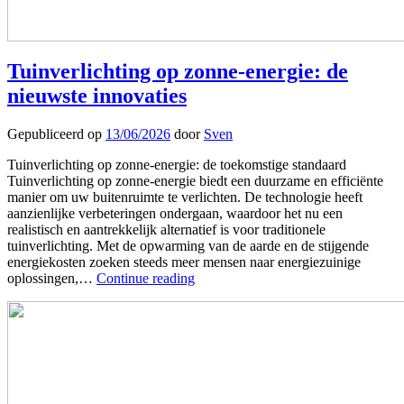
Tuinverlichting op zonne-energie: de
nieuwste innovaties
Gepubliceerd op
13/06/2026
door
Sven
Tuinverlichting op zonne-energie: de toekomstige standaard
Tuinverlichting op zonne-energie biedt een duurzame en efficiënte
manier om uw buitenruimte te verlichten. De technologie heeft
aanzienlijke verbeteringen ondergaan, waardoor het nu een
realistisch en aantrekkelijk alternatief is voor traditionele
tuinverlichting. Met de opwarming van de aarde en de stijgende
energiekosten zoeken steeds meer mensen naar energiezuinige
oplossingen,…
Continue reading