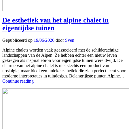
De esthetiek van het alpine chalet in
eigentijdse tuinen
Gepubliceerd op
19/06/2026
door
Sven
Alpine chalets worden vaak geassocieerd met de schilderachtige
landschappen van de Alpen. Ze hebben echter een nieuw leven
gekregen als inspiratiebron voor eigentijdse tuinen wereldwijd. De
charme van het alpine chalet is niet slechts een product van
nostalgie, maar biedt een unieke esthetiek die zich perfect leent voor
moderne interpretaties in tuindesign. Belangrijkste punten Alpine…
Continue reading