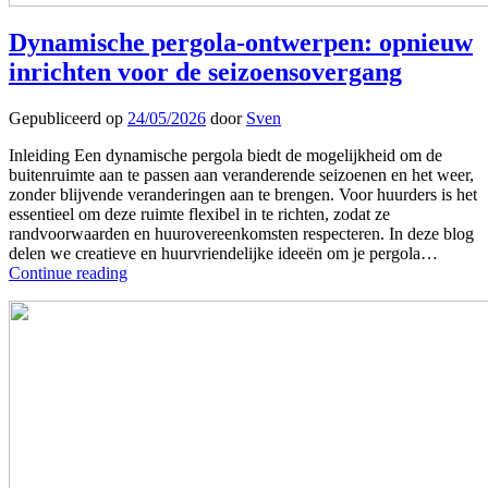
Dynamische pergola-ontwerpen: opnieuw
inrichten voor de seizoensovergang
Gepubliceerd op
24/05/2026
door
Sven
Inleiding Een dynamische pergola biedt de mogelijkheid om de
buitenruimte aan te passen aan veranderende seizoenen en het weer,
zonder blijvende veranderingen aan te brengen. Voor huurders is het
essentieel om deze ruimte flexibel in te richten, zodat ze
randvoorwaarden en huurovereenkomsten respecteren. In deze blog
delen we creatieve en huurvriendelijke ideeën om je pergola…
Continue reading