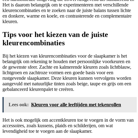
Het is daarom belangrijk om te experimenteren met verschillende
kleurencombinaties en te zoeken naar de juiste balans tussen lichte
en donkere, warme en koele, en contrasterende en complementaire
kleuren.
Tips voor het kiezen van de juiste
kleurencombinaties
Bij het kiezen van kleurencombinaties voor de slaapkamer is het
belangrijk om rekening te houden met persoonlijke voorkeuren en
de gewenste sfeer. Zachte en kalmerende kleuren zoals lichtblauw,
lichtgroen en zachtroze vormen een goede basis voor een
rustgevende slaapkamer. Deze kleuren kunnen vervolgens worden
aangevuld met natuurlijke tinten zoals beige, taupe en grijs om een
gebalanceerd kleurenpalet te creëren.
Lees ook:
Kleuren voor alle leeftijden met tekenrollen
Het is ook mogelijk om accentkleuren toe te voegen in de vorm van
accessoires, zoals kussens, plaids en schilderijen, om wat
levendigheid toe te voegen aan de slaapkamer.