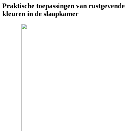
Praktische toepassingen van rustgevende
kleuren in de slaapkamer