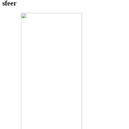
sfeer