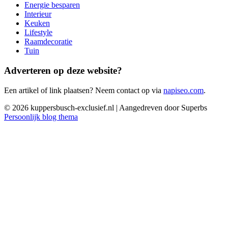
Energie besparen
Interieur
Keuken
Lifestyle
Raamdecoratie
Tuin
Adverteren op deze website?
Een artikel of link plaatsen? Neem contact op via
napiseo.com
.
© 2026 kuppersbusch-exclusief.nl
| Aangedreven door Superbs
Persoonlijk blog thema