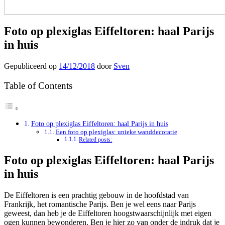
Foto op plexiglas Eiffeltoren: haal Parijs
in huis
Gepubliceerd op
14/12/2018
door
Sven
Table of Contents
Foto op plexiglas Eiffeltoren: haal Parijs in huis
Een foto op plexiglas: unieke wanddecoratie
Related posts:
Foto op plexiglas Eiffeltoren: haal Parijs
in huis
De Eiffeltoren is een prachtig gebouw in de hoofdstad van
Frankrijk, het romantische Parijs. Ben je wel eens naar Parijs
geweest, dan heb je de Eiffeltoren hoogstwaarschijnlijk met eigen
ogen kunnen bewonderen. Ben je hier zo van onder de indruk dat je